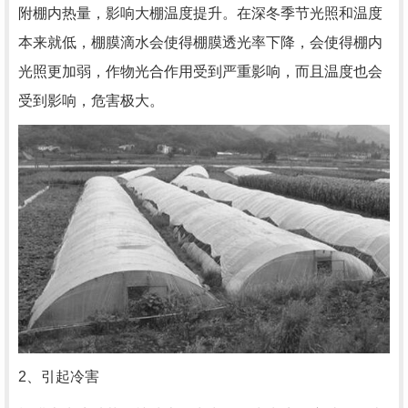
附棚内热量，影响大棚温度提升。在深冬季节光照和温度
本来就低，棚膜滴水会使得棚膜透光率下降，会使得棚内
光照更加弱，作物光合作用受到严重影响，而且温度也会
受到影响，危害极大。
2、引起冷害