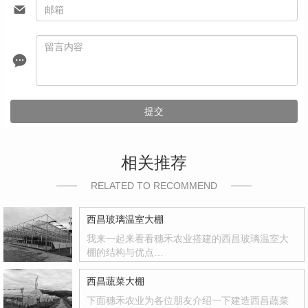
提交
相关推荐
RELATED TO RECOMMEND
西昌玻璃温室大棚
我来一起来看看穗禾农业搭建的西昌玻璃温室大
棚的结构与优点…
西昌蔬菜大棚
下面穗禾农业为各位朋友介绍一下建造西昌蔬菜