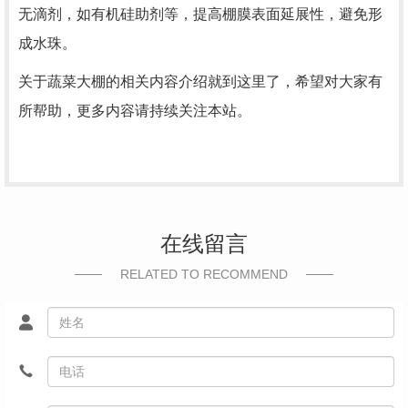
无滴剂，如有机硅助剂等，提高棚膜表面延展性，避免形
成水珠。
关于蔬菜大棚的相关内容介绍就到这里了，希望对大家有
所帮助，更多内容请持续关注本站。
在线留言
RELATED TO RECOMMEND