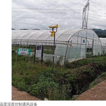
、温度湿度控制通风设备