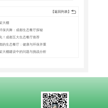
【返回列表】
架大棚
环保共舞：成都生态餐厅探秘
先！成都五大生态餐厅推荐
都的生态餐厅：健康与环保并重
架大棚建设中的问题与挑战分析