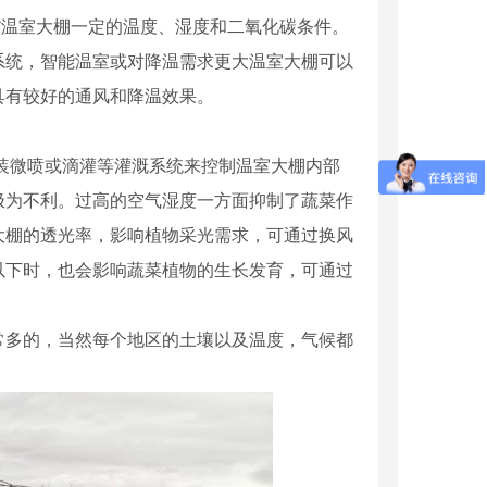
*温室大棚一定的温度、湿度和二氧化碳条件。
系统，智能温室或对降温需求更大温室大棚可以
具有较好的通风和降温效果。
装微喷或滴灌等灌溉系统来控制温室大棚内部
极为不利。过高的空气湿度一方面抑制了蔬菜作
大棚的透光率，影响植物采光需求，可通过换风
以下时，也会影响蔬菜植物的生长发育，可通过
常多的，当然每个地区的土壤以及温度，气候都