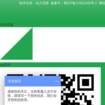
技术支持：
动力无限
备案号：
蜀ICP备17001245号-1
网
在线客服
qq咨询
请您留言
感谢您的关注，当前客服人员不在
线，请填写一下您的信息，我们会
尽快和您联系。