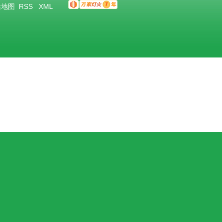
站地图
RSS
XML