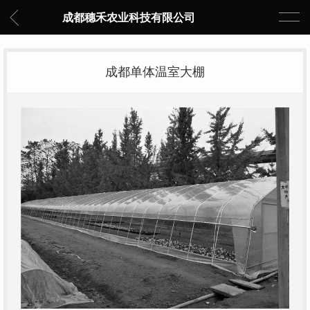
成都穗禾农业科技有限公司
成都单体温室大棚