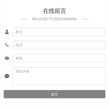
在线留言
RELATED TO RECOMMEND
提交