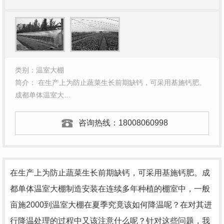
类别：温室大棚
简介： 在生产上为防止蔬菜生长前期缺钙，可采用基施钙肥。
成都单体温室大…
咨询热线：
18008060998
在生产上为防止蔬菜生长前期缺钙，可采用基施钙肥。成
都单体温室大棚制造安装在连续多年种植的棚室中，一般
亩施2000到温室大棚在夏季究竟该如何降温呢？在对其进
行降温处理的过程中又该注意什么呢？针对这些问题，我