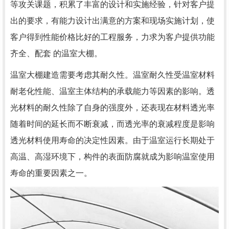
等攻关课题，积累了丰富的设计和实施经验，针对客户提
出的要求，有能力设计出满意的方案和现场实施计划，使
客户得到性能价格比好的工程服务，力求为客户提供功能
齐全、配套 的温室大棚。
温室大棚建造需要考虑其耐久性。温室耐久性受温室材料
耐老化性能、温室主体结构的承载能力等因素的影响。透
光材料的耐久性除了自身的强度外，还表现在材料透光率
随着时间的延长而不断衰减，而透光率的衰减程度是影响
透光材料使用寿命的决定性因素。由于温室运行长期处于
高温、高湿环境下，构件的表面防腐就成为影响温室使用
寿命的重要因素之一。