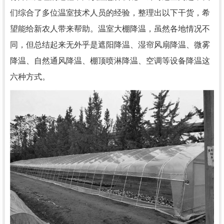
们综合了多位温室技术人员的经验，整理出以下干货，希
望能给新农人带来帮助。温室大棚降温，虽然各地情况不
同，但总结起来无外乎是遮阳降温、湿帘风扇降温、微雾
降温、自然通风降温、棚顶喷淋降温、空调等设备降温这
六种方式。