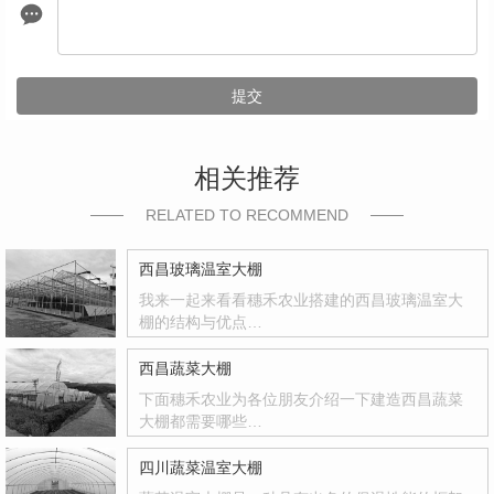
提交
相关推荐
RELATED TO RECOMMEND
西昌玻璃温室大棚
我来一起来看看穗禾农业搭建的西昌玻璃温室大
棚的结构与优点…
西昌蔬菜大棚
下面穗禾农业为各位朋友介绍一下建造西昌蔬菜
大棚都需要哪些…
四川蔬菜温室大棚