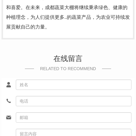
和喜爱。在未来，成都蔬菜大棚将继续秉承绿色、健康的
种植理念，为人们提供更多..的蔬菜产品，为农业可持续发
展贡献自己的力量。
在线留言
RELATED TO RECOMMEND