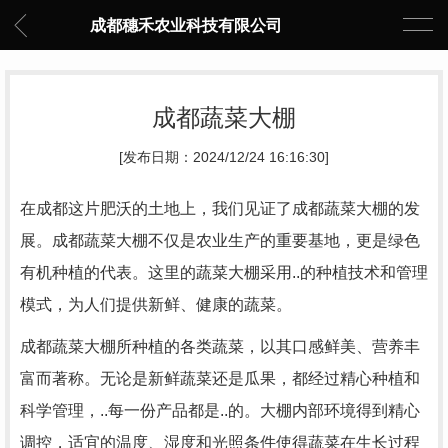
成都穗禾农业科技有限公司
成都蔬菜大棚
[发布日期：2024/12/24 16:16:30]
在成都这片肥沃的土地上，我们见证了成都蔬菜大棚的发
展。成都蔬菜大棚不仅是农业生产的重要基地，更是绿色
有机种植的代表。这里的蔬菜大棚采用..的种植技术和管理
模式，为人们提供新鲜、健康的蔬菜。
成都蔬菜大棚所种植的各类蔬菜，以其口感鲜美、营养丰
富而著称。无论是新鲜蔬菜还是瓜果，都经过精心种植和
科学管理，..每一份产品都是..的。大棚内部环境得到精心
调控，适宜的温度、湿度和光照条件使得蔬菜在生长过程