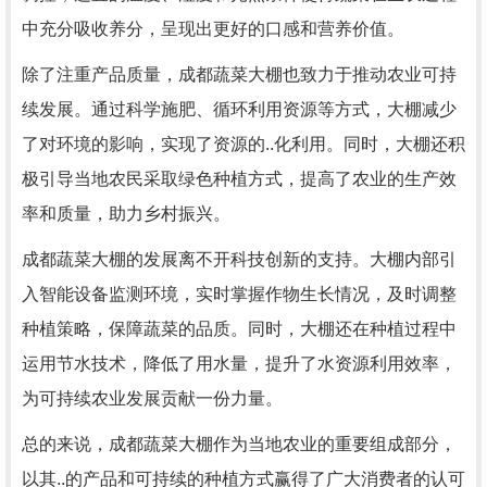
中充分吸收养分，呈现出更好的口感和营养价值。
除了注重产品质量，成都蔬菜大棚也致力于推动农业可持
续发展。通过科学施肥、循环利用资源等方式，大棚减少
了对环境的影响，实现了资源的..化利用。同时，大棚还积
极引导当地农民采取绿色种植方式，提高了农业的生产效
率和质量，助力乡村振兴。
成都蔬菜大棚的发展离不开科技创新的支持。大棚内部引
入智能设备监测环境，实时掌握作物生长情况，及时调整
种植策略，保障蔬菜的品质。同时，大棚还在种植过程中
运用节水技术，降低了用水量，提升了水资源利用效率，
为可持续农业发展贡献一份力量。
总的来说，成都蔬菜大棚作为当地农业的重要组成部分，
以其..的产品和可持续的种植方式赢得了广大消费者的认可