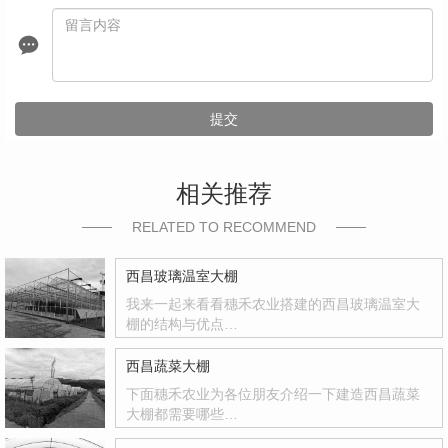
提交
相关推荐
RELATED TO RECOMMEND
西昌玻璃温室大棚
我来一起来看看穗禾农业搭建的西昌玻璃温室大
棚的结构与优点…
西昌蔬菜大棚
下面穗禾农业为各位朋友介绍一下建造西昌蔬菜
大棚都需要哪些…