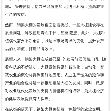
施..，管理便捷，使农民能够更加..地进行种植，提高农业
生产的效益。
然而，钢架大棚的发展也面临着挑战。一些大棚建设存在
质量问题，导致使用寿命不长，甚至 隐患。此外，大棚种
植模式需要不断创新，以适应市场需求的变化，提升农产
品的附加值，打造品牌效应。
展望未来，钢架大棚在成都乃至..的发展前景仍然广阔。随
着科技的不断进步，大棚设施将更加智能化，自动化，智
慧农业的概念将得到更好地应用。农业生产链条的延伸和
产业的融合也将进一步推动钢架大棚的发展。同时，政府
对农业现代化发展的支持力度也将不断增强，为大棚经济
的健康发展提供有力保障。
在成都的蓝天下，钢架大棚象征着一种新型的农业文明。