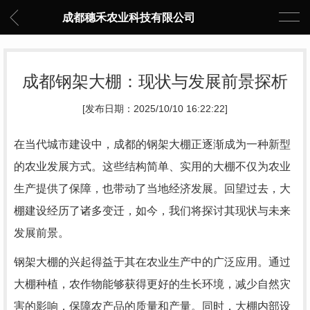
成都穗禾农业科技有限公司
成都钢架大棚：现状与发展前景探析
[发布日期：2025/10/10 16:22:22]
在当代城市建设中，成都的钢架大棚正逐渐成为一种新型
的农业发展方式。这些结构简单、实用的大棚不仅为农业
生产提供了保障，也带动了当地经济发展。回望过去，大
棚建设经历了诸多变迁，如今，我们将探讨其现状与未来
发展前景。
钢架大棚的兴起得益于其在农业生产中的广泛应用。通过
大棚种植，农作物能够获得更好的生长环境，减少自然灾
害的影响，保障农产品的质量和产量。同时，大棚内部设