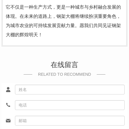
它不仅是一种生产方式，更是一种城市与乡村融合发展的
体现。在未来的道路上，钢架大棚将继续扮演重要角色，
为城市农业的可持续发展贡献力量。愿我们共同见证钢架
大棚的辉煌明天！
在线留言
RELATED TO RECOMMEND